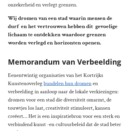
onzekerheid en verlegt grenzen.
Wij dromen van een stad waarin mensen de
durf en het vertrouwen hebben dit gevoelige
lichaam te ontdekken waardoor grenzen
worden verlegd en horizonten openen.
Memorandum van Verbeelding
Eenentwintig organisaties van het Kortrijks
Kunstenoverleg
bundelen hun dromen
en
verbeelding in aanloop naar de lokale verkiezingen:
dromen voor een stad die diversiteit omarmt, de
touwtjes los laat, creativiteit stimuleert, kansen
creëert… Het is een inspiratiebron voor een sterk en
verbindend kunst -en cultuurbeleid dat de stad beter