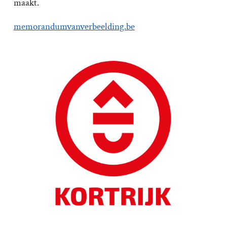
maakt.
memorandumvanverbeelding.be