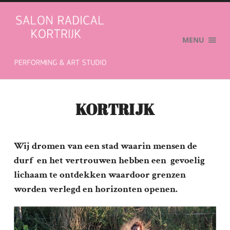
Salon
Radical
MENU
KORTRIJK
Wij dromen van een stad waarin mensen de
durf en het vertrouwen hebben een gevoelig
lichaam te ontdekken waardoor grenzen
worden verlegd en horizonten openen.