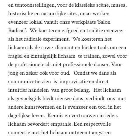
en tentoonstellingen, voor de klassieke scène, musea,
historische en natuurlijke sites, maar werken
evenzeer lokaal vanuit onze werkplaats ‘Salon
Radical’. We koesteren erfgoed en traditie evenzeer
als het radicale experiment. We koesteren het
lichaam als de ruwe diamant en bieden tools om een
fragiel en zintuigelijk lichaam te trainen, zowel voor
de professionele als niet professionele danser. Voor
jong en zeker ook voor oud. Omdat we dans als
communicatie zien is improvisatie en direct
intuïtief handelen van groot belang. Het lichaam
als gevoelsgids biedt nieuwe dans, verbindt ons met
andere kunstvormen en is evenzeer een tool in het
dagelijkse leven. Kennis en vertrouwen in ieders
lichaam bevordert empathie. Een respectvolle
connectie met het lichaam ontneemt angst en