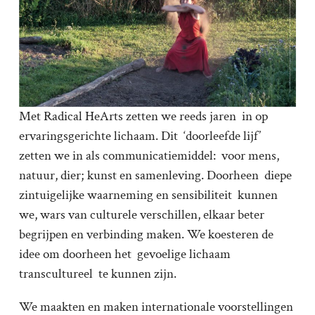
Met Radical HeArts zetten we reeds jaren in op
ervaringsgerichte lichaam. Dit ‘doorleefde lijf’
zetten we in als communicatiemiddel: voor mens,
natuur, dier; kunst en samenleving. Doorheen diepe
zintuigelijke waarneming en sensibiliteit kunnen
we, wars van culturele verschillen, elkaar beter
begrijpen en verbinding maken. We koesteren de
idee om doorheen het gevoelige lichaam
transcultureel te kunnen zijn.
We maakten en maken internationale voorstellingen