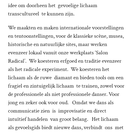
idee om doorheen het gevoelige lichaam
transcultureel te kunnen zijn.
We maakten en maken internationale voorstellingen
en tentoonstellingen, voor de klassieke scène, musea,
historische en natuurlijke sites, maar werken
evenzeer lokaal vanuit onze werkplaats ‘Salon
Radical’. We koesteren erfgoed en traditie evenzeer
als het radicale experiment. We koesteren het
lichaam als de ruwe diamant en bieden tools om een
fragiel en zintuigelijk lichaam te trainen, zowel voor
de professionele als niet professionele danser. Voor
jong en zeker ook voor oud. Omdat we dans als
communicatie zien is improvisatie en direct
intuïtief handelen van groot belang. Het lichaam
als gevoelsgids biedt nieuwe dans, verbindt ons met