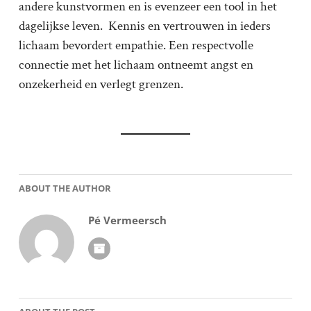
andere kunstvormen en is evenzeer een tool in het
dagelijkse leven. Kennis en vertrouwen in ieders
lichaam bevordert empathie. Een respectvolle
connectie met het lichaam ontneemt angst en
onzekerheid en verlegt grenzen.
ABOUT THE AUTHOR
Pé Vermeersch