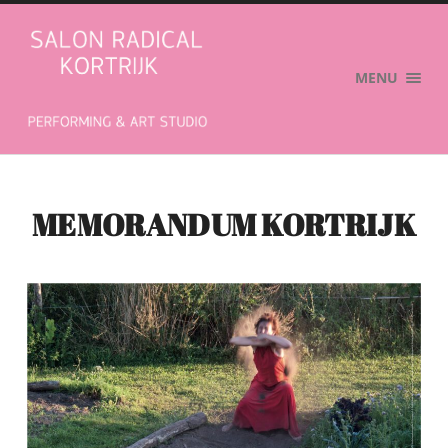
Salon
Radical
MENU
MEMORANDUM KORTRIJK